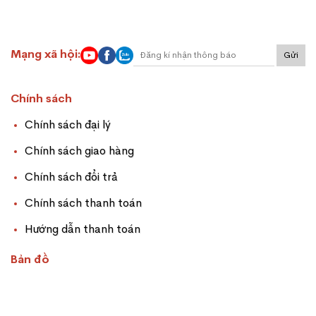
Mạng xã hội:
Gửi
Chính sách
Chính sách đại lý
Chính sách giao hàng
Chính sách đổi trả
Chính sách thanh toán
Hướng dẫn thanh toán
Bản đồ