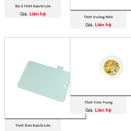
Bộ 3 Thớt Kaichi Lớn
Giá:
Liên hệ
Thớt Vuông Nhỏ
Giá:
Liên hệ
Thớt Tròn Trung
Giá:
Liên hệ
Thớt Đơn Kaichi Lớn