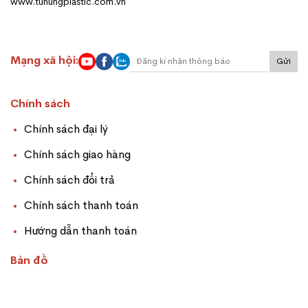
www.tuhungplastic.com.vn
Mạng xã hội:
Gửi
Chính sách
Chính sách đại lý
Chính sách giao hàng
Chính sách đổi trả
Chính sách thanh toán
Hướng dẫn thanh toán
Bản đồ