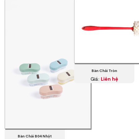
Bàn Chải Tròn
Giá:
Liên hệ
Bàn Chải B04 Nhật