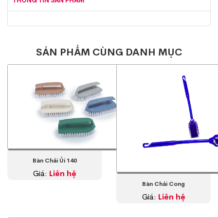
THÔNG TIN SẢN PHẨM
SẢN PHẨM CÙNG DANH MỤC
Bàn Chải Ủi 140
Giá:
Liên hệ
Bàn Chải Cong
Giá:
Liên hệ