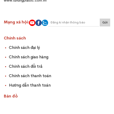
www.tuhungplastic.com.vn
Mạng xã hội:
Gửi
Chính sách
Chính sách đại lý
Chính sách giao hàng
Chính sách đổi trả
Chính sách thanh toán
Hướng dẫn thanh toán
Bản đồ