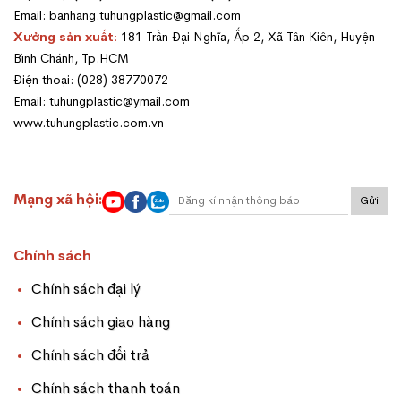
Email: banhang.tuhungplastic@gmail.com
Xưởng sản xuất
:
181 Trần Đại Nghĩa, Ấp 2, Xã Tân Kiên, Huyện
Bình Chánh, Tp.HCM
Điện thoại: (028) 38770072
Email: tuhungplastic@ymail.com
www.tuhungplastic.com.vn
Mạng xã hội:
Gửi
Chính sách
Chính sách đại lý
Chính sách giao hàng
Chính sách đổi trả
Chính sách thanh toán