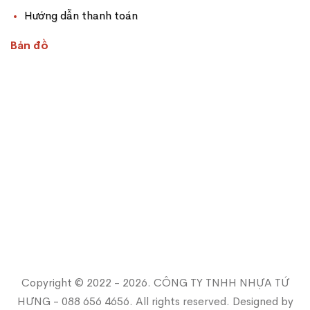
Hướng dẫn thanh toán
Bản đồ
Copyright © 2022 - 2026. CÔNG TY TNHH NHỰA TỨ
HƯNG - 088 656 4656. All rights reserved. Designed by