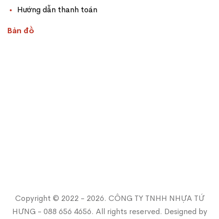
Hướng dẫn thanh toán
Bản đồ
Copyright © 2022 - 2026. CÔNG TY TNHH NHỰA TỨ
HƯNG - 088 656 4656. All rights reserved. Designed by