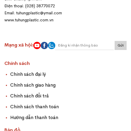
Điện thoại: (028) 38770072
Email: tuhungplastic@ymail.com
www.tuhungplastic.com.vn
Mạng xã hội:
Gửi
Chính sách
Chính sách đại lý
Chính sách giao hàng
Chính sách đổi trả
Chính sách thanh toán
Hướng dẫn thanh toán
Bản đồ