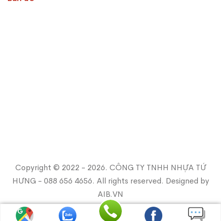
Copyright © 2022 - 2026. CÔNG TY TNHH NHỰA TỨ
HƯNG - 088 656 4656. All rights reserved. Designed by
AIB.VN