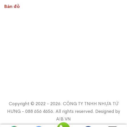
Bản đồ
Copyright © 2022 - 2026. CÔNG TY TNHH NHỰA TỨ
HƯNG - 088 656 4656. All rights reserved. Designed by
AIB.VN