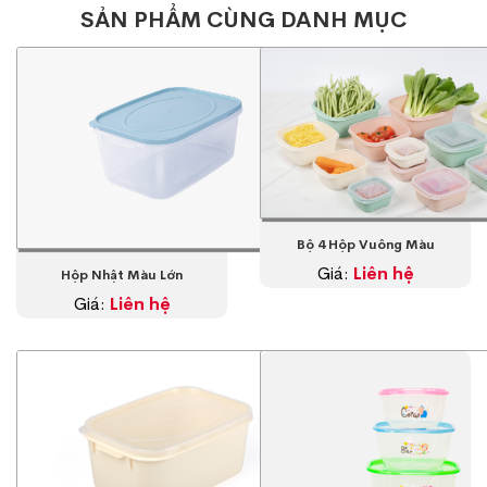
SẢN PHẨM CÙNG DANH MỤC
Bộ 4 Hộp Vuông Màu
Giá:
Liên hệ
Hộp Nhật Màu Lớn
Giá:
Liên hệ