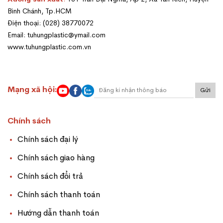
Bình Chánh, Tp.HCM
Điện thoại: (028) 38770072
Email: tuhungplastic@ymail.com
www.tuhungplastic.com.vn
Mạng xã hội:
Gửi
Chính sách
Chính sách đại lý
Chính sách giao hàng
Chính sách đổi trả
Chính sách thanh toán
Hướng dẫn thanh toán