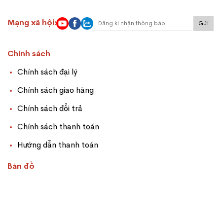
Mạng xã hội:
Gửi
Chính sách
Chính sách đại lý
Chính sách giao hàng
Chính sách đổi trả
Chính sách thanh toán
Hướng dẫn thanh toán
Bản đồ