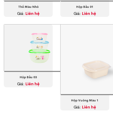
Thố Màu Nhỏ
Hộp Bầu 01
Giá:
Liên hệ
Giá:
Liên hệ
Hộp Bầu 03
Giá:
Liên hệ
Hộp Vuông Màu 1
Giá:
Liên hệ