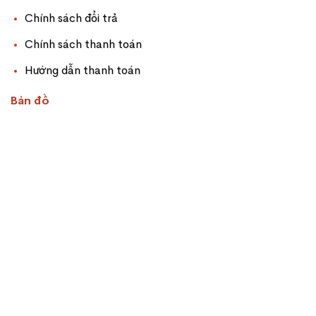
Chính sách đổi trả
Chính sách thanh toán
Hướng dẫn thanh toán
Bản đồ