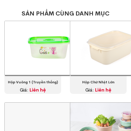
SẢN PHẨM CÙNG DANH MỤC
Hộp Vuông 1 (Truyền thống)
Hộp Chữ Nhật Lớn
Giá:
Liên hệ
Giá:
Liên hệ