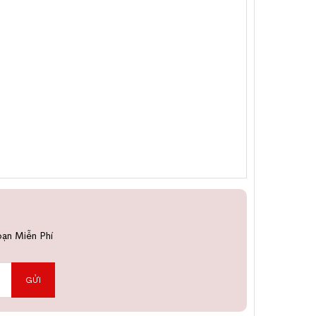
bạn Miễn Phí