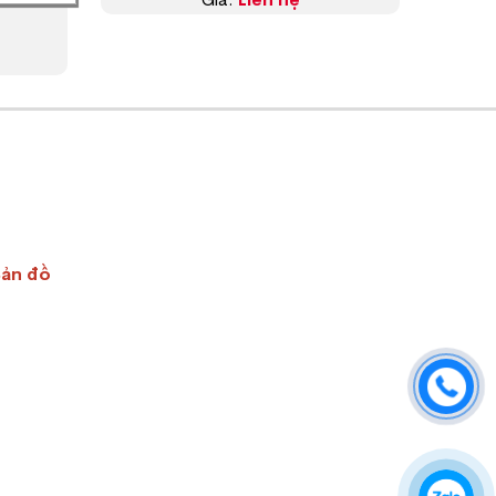
Bản đồ