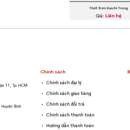
Thớt Đơn Kaichi Trung
Giá:
Liên hệ
Chính sách
Chính sách đại lý
uận 11, Tp.HCM
Chính sách giao hàng
Chính sách đổi trả
, Huyện Bình
Chính sách thanh toán
Hướng dẫn thanh toán