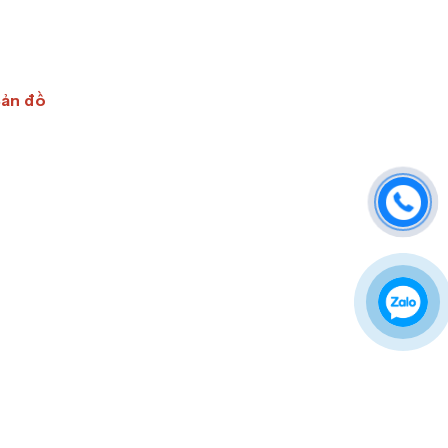
Bản đồ