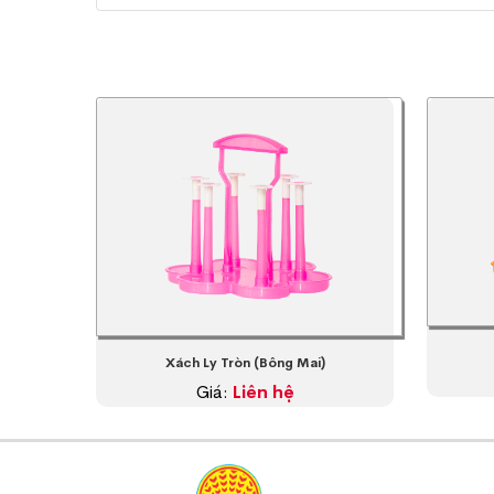
Xách Ly Tròn (Bông Mai)
Giá:
Liên hệ