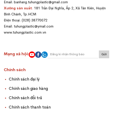
Email: banhang.tuhungplastic@gmail.com
Xưởng sản xuất
:
181 Trần Đại Nghĩa, Ấp 2, Xã Tân Kiên, Huyện
Bình Chánh, Tp.HCM
Điện thoại: (028) 38770072
Email: tuhungplastic@ymail.com
www.tuhungplastic.com.vn
Mạng xã hội:
Gửi
Chính sách
Chính sách đại lý
Chính sách giao hàng
Chính sách đổi trả
Chính sách thanh toán