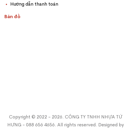
Hướng dẫn thanh toán
Bản đồ
Copyright © 2022 - 2026. CÔNG TY TNHH NHỰA TỨ
HƯNG - 088 656 4656. All rights reserved. Designed by