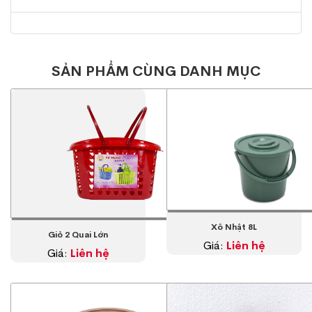
SẢN PHẨM CÙNG DANH MỤC
Xô Nhật 8L
Giỏ 2 Quai Lớn
Giá:
Liên hệ
Giá:
Liên hệ