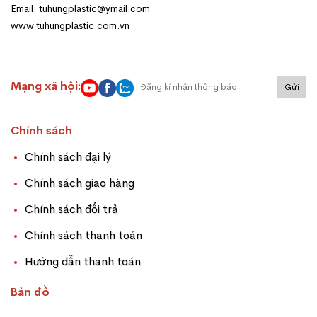
Email: tuhungplastic@ymail.com
www.tuhungplastic.com.vn
Mạng xã hội:
Gửi
Chính sách
Chính sách đại lý
Chính sách giao hàng
Chính sách đổi trả
Chính sách thanh toán
Hướng dẫn thanh toán
Bản đồ