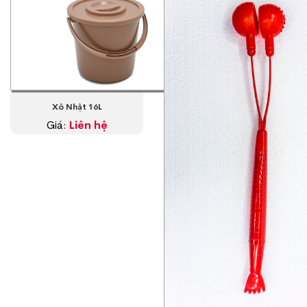
Xô Nhật 16L
Giá:
Liên hệ