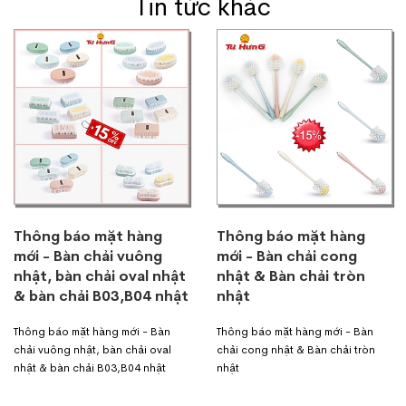
Tin tức khác
Thông báo mặt hàng
Thông báo mặt hàng
mới - Bàn chải vuông
mới - Bàn chải cong
nhật, bàn chải oval nhật
nhật & Bàn chải tròn
& bàn chải B03,B04 nhật
nhật
Thông báo mặt hàng mới - Bàn
Thông báo mặt hàng mới - Bàn
chải vuông nhật, bàn chải oval
chải cong nhật & Bàn chải tròn
nhật & bàn chải B03,B04 nhật
nhật