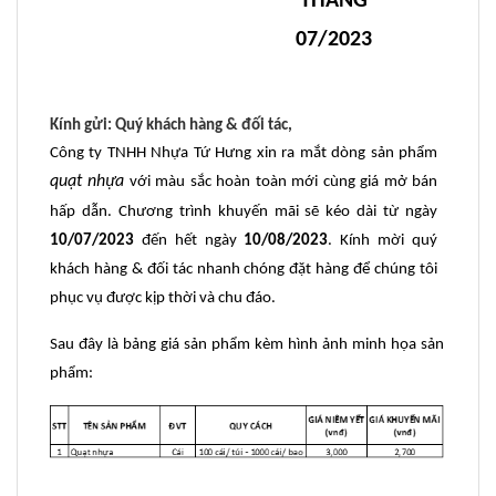
THÁNG
07/2023
Kính gửi: Quý khách hàng & đối tác,
Công ty TNHH Nhựa Tứ Hưng xin ra mắt dòng sản phẩm
quạt nhựa
với màu sắc hoàn toàn mới cùng giá mở bán
hấp dẫn. Chương trình khuyến mãi sẽ kéo dài từ ngày
10/07/2023
đến hết ngày
10/08/2023
. Kính mời quý
khách hàng & đối tác nhanh chóng đặt hàng để chúng tôi
phục vụ được kịp thời và chu đáo.
Sau đây là bảng giá sản phẩm kèm hình ảnh minh họa sản
phẩm: