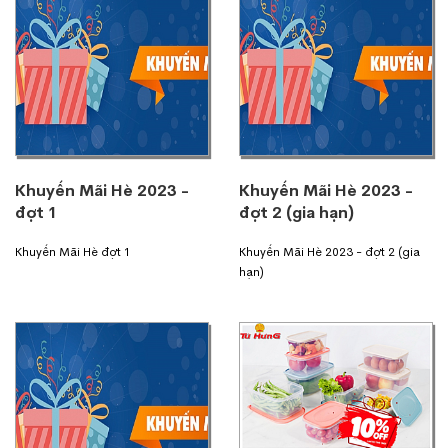
Khuyến Mãi Hè 2023 -
Khuyến Mãi Hè 2023 -
đợt 1
đợt 2 (gia hạn)
Khuyến Mãi Hè đợt 1
Khuyến Mãi Hè 2023 - đợt 2 (gia
hạn)