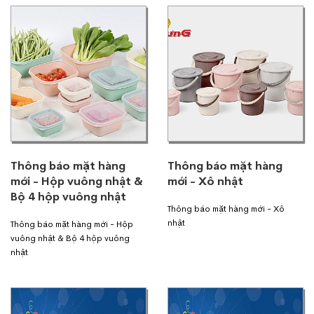
Thông báo mặt hàng
Thông báo mặt hàng
mới - Hộp vuông nhật &
mới - Xô nhật
Bộ 4 hộp vuông nhật
Thông báo mặt hàng mới - Xô
nhật
Thông báo mặt hàng mới - Hộp
vuông nhật & Bộ 4 hộp vuông
nhật