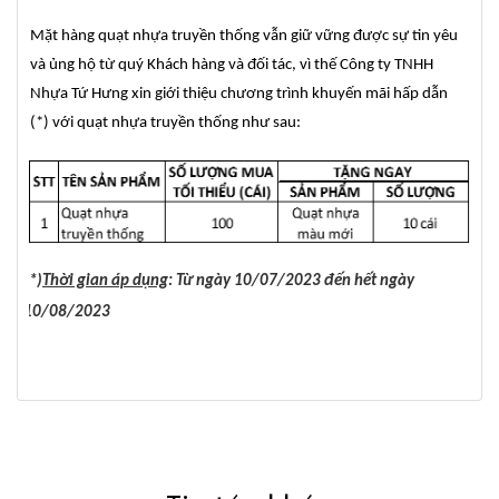
Mặt hàng quạt nhựa truyền thống vẫn giữ vững được sự tin yêu
và ủng hộ từ quý Khách hàng và đối tác, vì thế Công ty TNHH
Nhựa Tứ Hưng xin giới thiệu chương trình khuyến mãi hấp dẫn
(*) với quạt nhựa truyền thống như sau:
(*)
Thời gian áp dụng
: Từ ngày
10/07/2023
đến hết ngày
10/08/2023