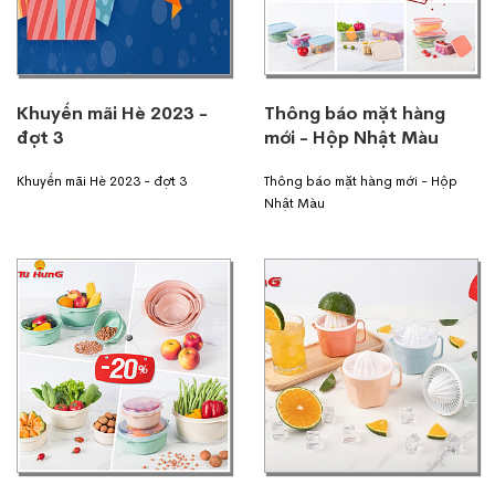
Khuyến mãi Hè 2023 -
Thông báo mặt hàng
đợt 3
mới - Hộp Nhật Màu
Khuyến mãi Hè 2023 - đợt 3
Thông báo mặt hàng mới - Hộp
Nhật Màu