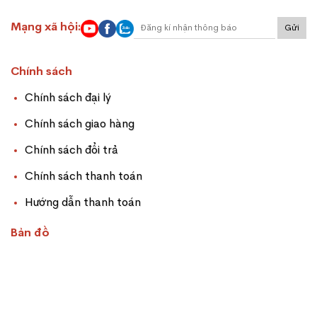
Mạng xã hội:
Gửi
Chính sách
Chính sách đại lý
Chính sách giao hàng
Chính sách đổi trả
Chính sách thanh toán
Hướng dẫn thanh toán
Bản đồ