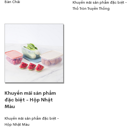
Bàn Chải
Khuyến mãi sản phẩm đặc biệt -
Thố Tròn Truyền Thống
Khuyến mãi sản phẩm
đặc biệt - Hộp Nhật
Màu
Khuyến mãi sản phẩm đặc biệt -
Hộp Nhật Màu