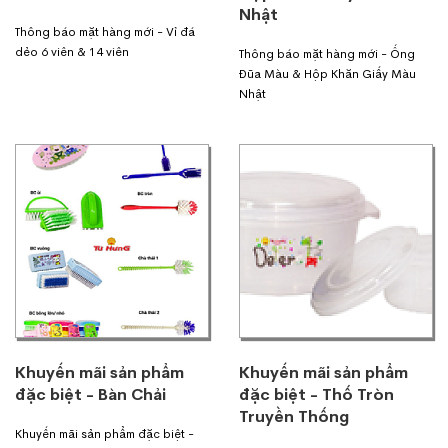
Nhật
Thông báo mặt hàng mới - Vỉ đá
dẻo 6 viên & 14 viên
Thông báo mặt hàng mới - Ống
Đũa Màu & Hộp Khăn Giấy Màu
Nhật
Khuyến mãi sản phẩm
Khuyến mãi sản phẩm
đặc biệt - Bàn Chải
đặc biệt - Thố Tròn
Truyền Thống
Khuyến mãi sản phẩm đặc biệt -