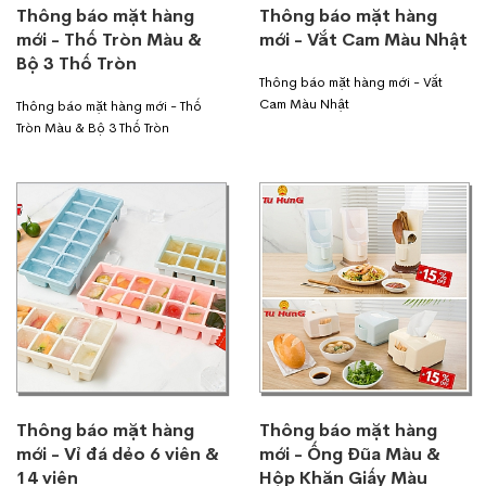
Thông báo mặt hàng
Thông báo mặt hàng
mới - Thố Tròn Màu &
mới - Vắt Cam Màu Nhật
Bộ 3 Thố Tròn
Thông báo mặt hàng mới - Vắt
Cam Màu Nhật
Thông báo mặt hàng mới - Thố
Tròn Màu & Bộ 3 Thố Tròn
Thông báo mặt hàng
Thông báo mặt hàng
mới - Vỉ đá dẻo 6 viên &
mới - Ống Đũa Màu &
14 viên
Hộp Khăn Giấy Màu