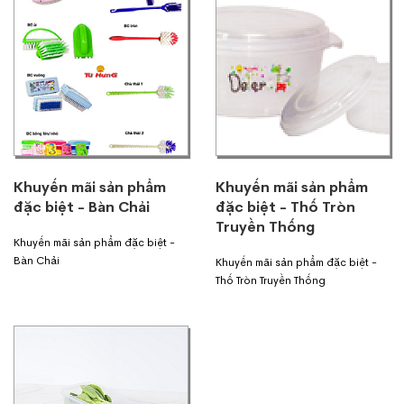
Khuyến mãi sản phẩm
Khuyến mãi sản phẩm
đặc biệt - Bàn Chải
đặc biệt - Thố Tròn
Truyền Thống
Khuyến mãi sản phẩm đặc biệt -
Bàn Chải
Khuyến mãi sản phẩm đặc biệt -
Thố Tròn Truyền Thống