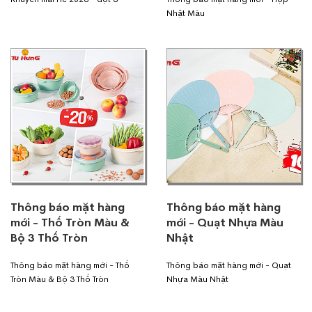
Nhật Màu
Thông báo mặt hàng
Thông báo mặt hàng
mới - Thố Tròn Màu &
mới - Quạt Nhựa Màu
Bộ 3 Thố Tròn
Nhật
Thông báo mặt hàng mới - Thố
Thông báo mặt hàng mới - Quạt
Tròn Màu & Bộ 3 Thố Tròn
Nhựa Màu Nhật