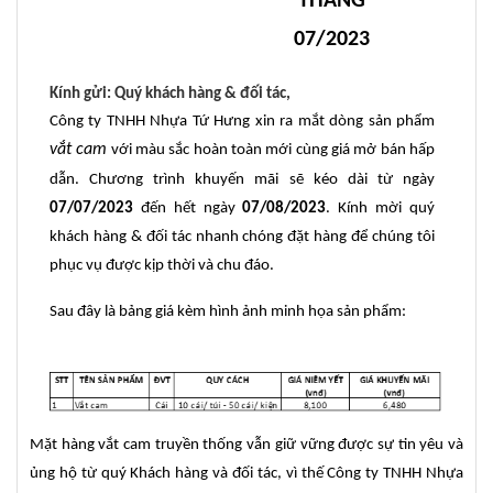
THÁNG
07/2023
Kính gửi: Quý khách hàng & đối tác,
Công ty TNHH Nhựa Tứ Hưng xin ra mắt dòng sản phẩm
vắt cam
với màu sắc hoàn toàn mới cùng giá mở bán hấp
dẫn. Chương trình khuyến mãi sẽ kéo dài từ ngày
07/07/2023
đến hết ngày
07/08/2023
. Kính mời quý
khách hàng & đối tác nhanh chóng đặt hàng để chúng tôi
phục vụ được kịp thời và chu đáo.
Sau đây là bảng giá kèm hình ảnh minh họa sản phẩm:
Mặt hàng vắt cam truyền thống vẫn giữ vững được sự tin yêu và
ủng hộ từ quý Khách hàng và đối tác, vì thế Công ty TNHH Nhựa