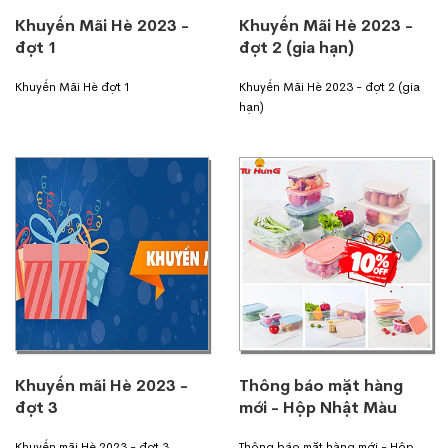
Khuyến Mãi Hè 2023 -
Khuyến Mãi Hè 2023 -
đợt 1
đợt 2 (gia hạn)
Khuyến Mãi Hè đợt 1
Khuyến Mãi Hè 2023 - đợt 2 (gia
hạn)
Khuyến mãi Hè 2023 -
Thông báo mặt hàng
đợt 3
mới - Hộp Nhật Màu
Khuyến mãi Hè 2023 - đợt 3
Thông báo mặt hàng mới - Hộp