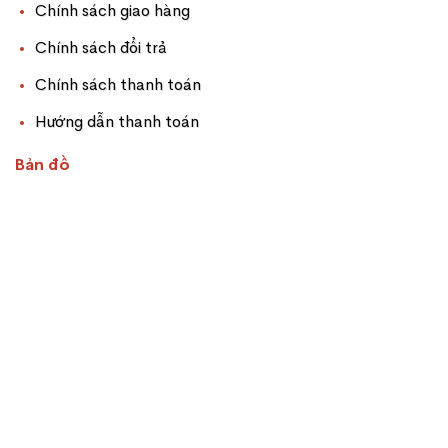
Chính sách giao hàng
Chính sách đổi trả
Chính sách thanh toán
Hướng dẫn thanh toán
Bản đồ