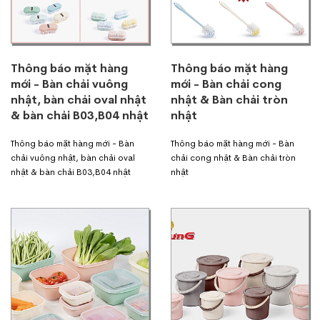
Thông báo mặt hàng
Thông báo mặt hàng
mới - Bàn chải vuông
mới - Bàn chải cong
nhật, bàn chải oval nhật
nhật & Bàn chải tròn
& bàn chải B03,B04 nhật
nhật
Thông báo mặt hàng mới - Bàn
Thông báo mặt hàng mới - Bàn
chải vuông nhật, bàn chải oval
chải cong nhật & Bàn chải tròn
nhật & bàn chải B03,B04 nhật
nhật