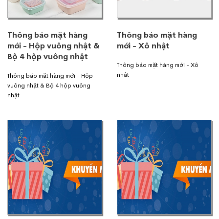
Thông báo mặt hàng
Thông báo mặt hàng
mới - Hộp vuông nhật &
mới - Xô nhật
Bộ 4 hộp vuông nhật
Thông báo mặt hàng mới - Xô
nhật
Thông báo mặt hàng mới - Hộp
vuông nhật & Bộ 4 hộp vuông
nhật