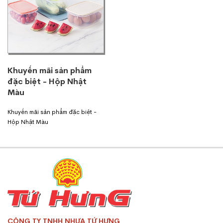
Khuyến mãi sản phẩm
đặc biệt - Hộp Nhật
Màu
Khuyến mãi sản phẩm đặc biệt -
Hộp Nhật Màu
CÔNG TY TNHH NHỰA TỨ HƯNG