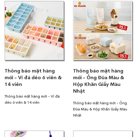
Thông báo mặt hàng
Thông báo mặt hàng
mới - Vỉ đá dẻo 6 viên &
mới - Ống Đũa Màu &
14 viên
Hộp Khăn Giấy Màu
Nhật
Thông báo mặt hàng mới - Vỉ đá
dẻo 6 viên & 14 viên
Thông báo mặt hàng mới - Ống
Đũa Màu & Hộp Khăn Giấy Màu
Nhật