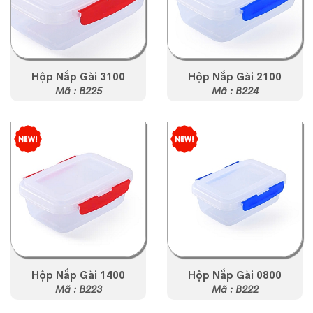
Hộp Nắp Gài 3100
Hộp Nắp Gài 2100
Mã : B225
Mã : B224
Hộp Nắp Gài 1400
Hộp Nắp Gài 0800
Mã : B223
Mã : B222