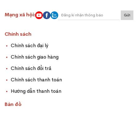
Mạng xã hội:
Gửi
Chính sách
Chính sách đại lý
Chính sách giao hàng
Chính sách đổi trả
Chính sách thanh toán
Hướng dẫn thanh toán
Bản đồ